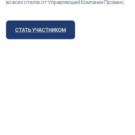
во всех отелях от Управляющей Компании Прованс.
СТАТЬ УЧАСТНИКОМ