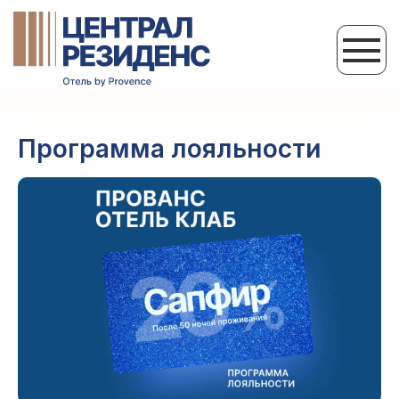
Программа лояльности