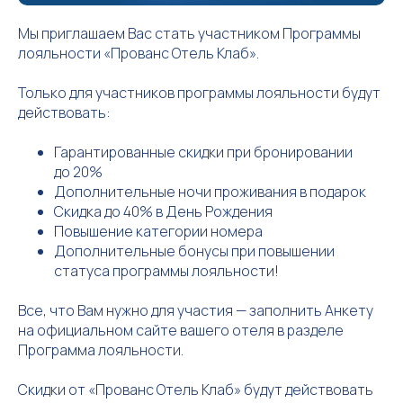
Мы приглашаем Вас стать участником Программы
лояльности «Прованс Отель Клаб».
Только для участников программы лояльности будут
действовать:
Гарантированные скидки при бронировании
до 20%
Дополнительные ночи проживания в подарок
Скидка до 40% в День Рождения
Повышение категории номера
Дополнительные бонусы при повышении
статуса программы лояльности!
Все, что Вам нужно для участия — заполнить Анкету
на официальном сайте вашего отеля в разделе
Программа лояльности.
Скидки от «Прованс Отель Клаб» будут действовать