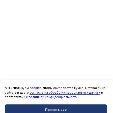
Мы используем
cookies
, чтобы сайт работал лучше. Оставаясь на
сайте, вы даёте
согласие на обработку персональных данных
в
соответствии с
политикой конфиденциальности.
Принять все