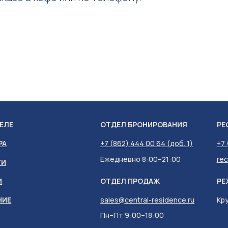
ЕЛЕ
ОТДЕЛ БРОНИРОВАНИЯ
РЕ
РА
+7 (862) 444 00 64 (доб. 1)
+7 
Ежедневно 8:00–21:00
rec
ГИ
И
ОТДЕЛ ПРОДАЖ
РЕ
НИЕ
sales@central-residence.ru
Кр
Пн–Пт 9:00–18:00