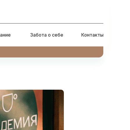
ание
Забота о себе
Контакты