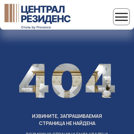
ИЗВИНИТЕ, ЗАПРАШИВАЕМАЯ
СТРАНИЦА НЕ НАЙДЕНА