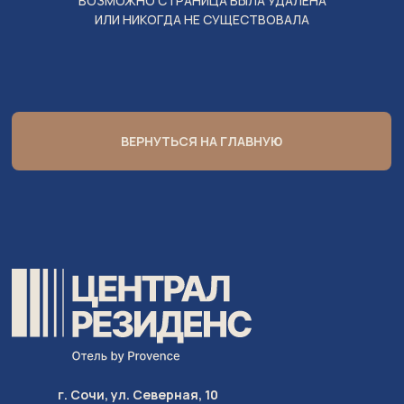
ВОЗМОЖНО СТРАНИЦА БЫЛА УДАЛЕНА
ИЛИ НИКОГДА НЕ СУЩЕСТВОВАЛА
ВЕРНУТЬСЯ НА ГЛАВНУЮ
г. Сочи, ул. Северная, 10