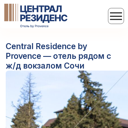
Central Residence by
Provence — отель рядом с
ж/д вокзалом Сочи