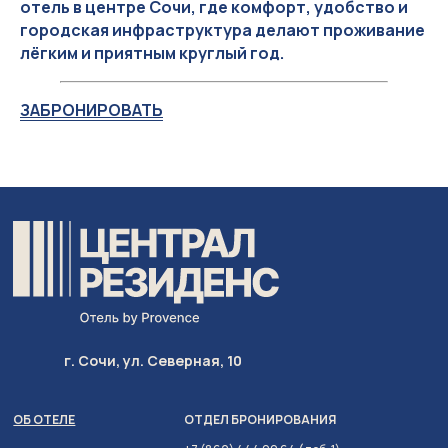
отель в центре Сочи, где комфорт, удобство и
городская инфраструктура делают проживание
лёгким и приятным круглый год.
ЗАБРОНИРОВАТЬ
г. Сочи, ул. Северная, 10
ОБ ОТЕЛЕ
ОТДЕЛ БРОНИРОВАНИЯ