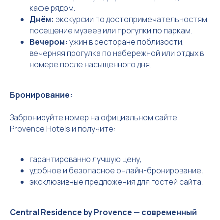
кафе рядом.
Днём:
экскурсии по достопримечательностям,
посещение музеев или прогулки по паркам.
Вечером:
ужин в ресторане поблизости,
вечерняя прогулка по набережной или отдых в
номере после насыщенного дня.
Бронирование:
Забронируйте номер на официальном сайте
Provence Hotels и получите:
гарантированно лучшую цену,
удобное и безопасное онлайн-бронирование,
эксклюзивные предложения для гостей сайта.
Central Residence by Provence — современный