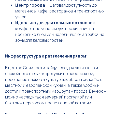
Центр города
— шаговая доступность до
магазинов, кафе, ресторанов и транспортных
узлов.
Идеально для длительных остановок
—
комфортные условия для проживания на
несколько дней или недель, включая рабочие
зоны для деловых гостей.
Инфраструктура и развлечения рядом:
В центре Сочи гости найдут всё для активного и
спокойного отдыха: прогулки по набережной,
посещение парков и культурных объектов, кафе с
местной и европейской кухней, а также удобный
доступ к транспортным маршрутам города. Вечером
можно насладиться вечерней прогулкой или
быстрым перекусом после деловой встречи.